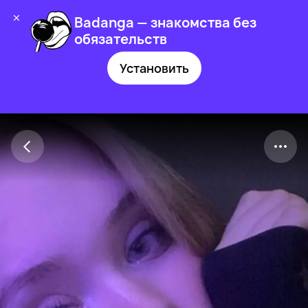
Badanga — знакомства без
обязательств
Установить