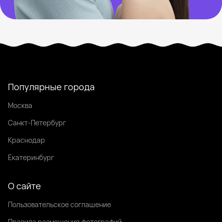
Популярные города
Москва
Санкт-Петербург
Краснодар
Екатеринбург
О сайте
Пользовательское соглашение
Правила размещения фотографий