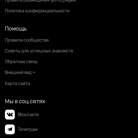
Политика конфиденциальности
Помощь
Правила сообщества
Советы для успешных знакомств
Обратная связь
Внешний вид
Карта сайта
Мы в соц.сетях
ВКонтакте
Телеграм