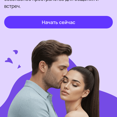
встреч.
Начать сейчас