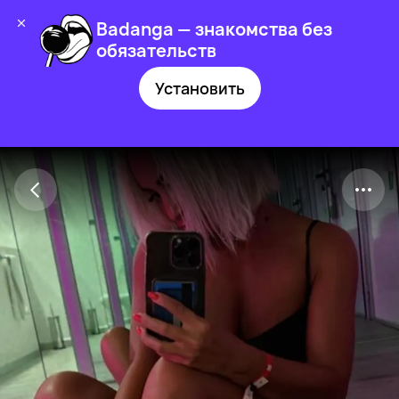
Badanga — знакомства без
обязательств
Установить