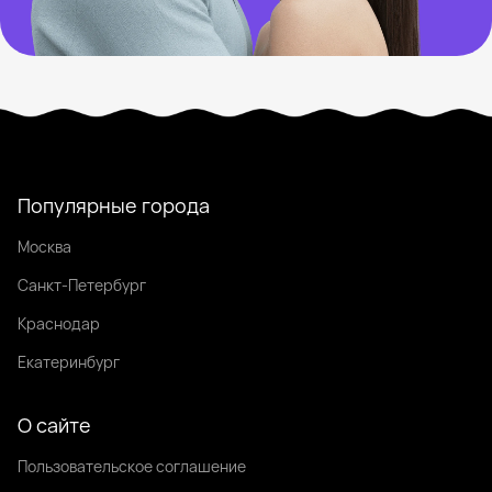
Популярные города
Москва
Санкт-Петербург
Краснодар
Екатеринбург
О сайте
Пользовательское соглашение