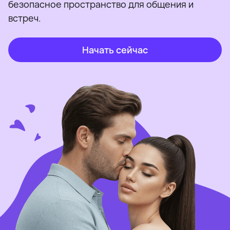
безопасное пространство для общения и
встреч.
Начать сейчас