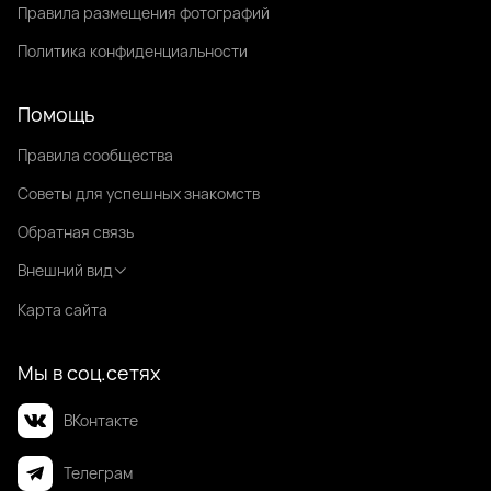
Правила размещения фотографий
Политика конфиденциальности
Помощь
Правила сообщества
Советы для успешных знакомств
Обратная связь
Внешний вид
Карта сайта
Мы в соц.сетях
ВКонтакте
Телеграм