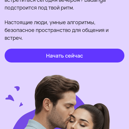
подстроится под твой ритм.
Настоящие люди, умные алгоритмы,
безопасное пространство для общения и
встреч.
Начать сейчас