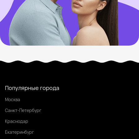
Популярные города
Москва
Санкт-Петербург
Краснодар
Екатеринбург