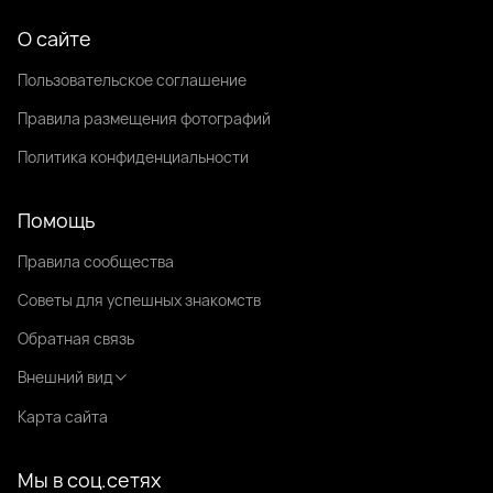
О сайте
Пользовательское соглашение
Правила размещения фотографий
Политика конфиденциальности
Помощь
Правила сообщества
Советы для успешных знакомств
Обратная связь
Внешний вид
Карта сайта
Мы в соц.сетях