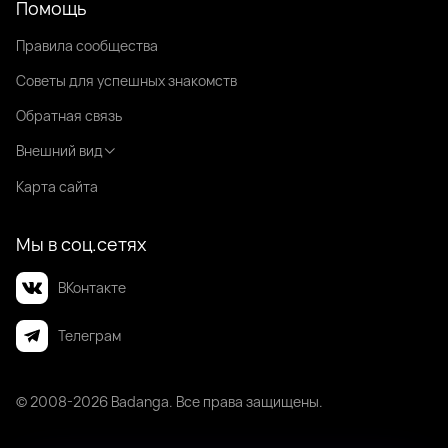
Помощь
Правила сообщества
Советы для успешных знакомств
Обратная связь
Внешний вид
Карта сайта
Мы в соц.сетях
ВКонтакте
Телеграм
© 2008-2026 Badanga. Все права защищены.