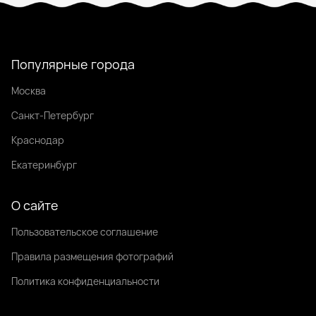
Популярные города
Москва
Санкт-Петербург
Краснодар
Екатеринбург
О сайте
Пользовательское соглашение
Правила размещения фотографий
Политика конфиденциальности