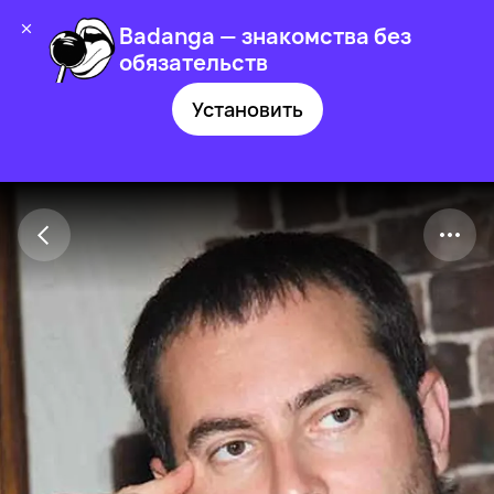
Badanga — знакомства без
обязательств
Установить