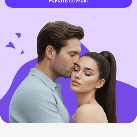
Начать сейчас