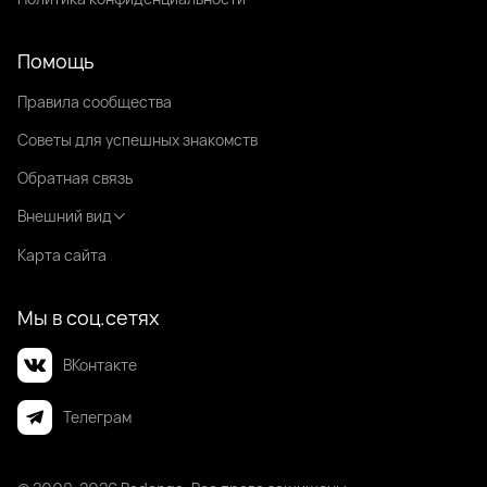
Помощь
Правила сообщества
Советы для успешных знакомств
Обратная связь
Внешний вид
Карта сайта
Мы в соц.сетях
ВКонтакте
Телеграм