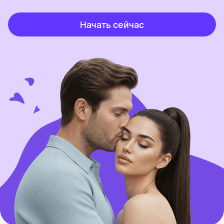
Начать сейчас