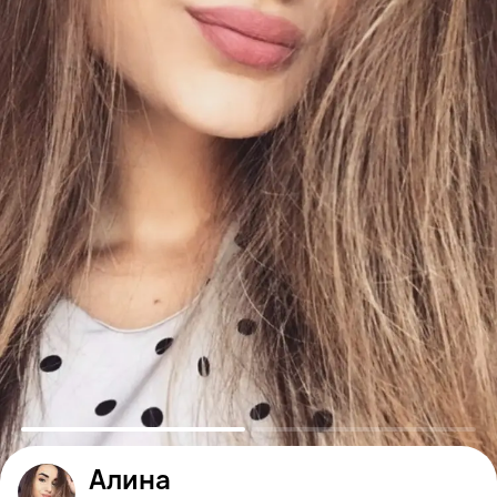
Алина