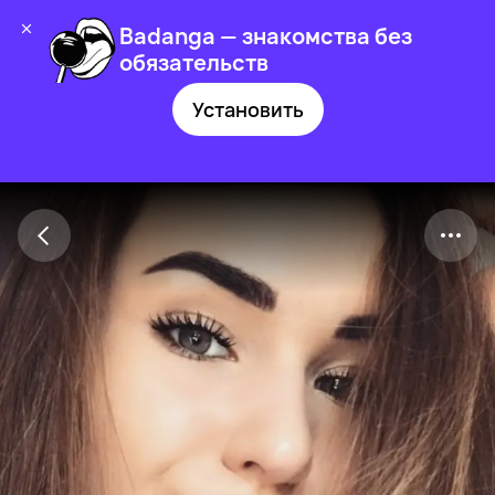
Badanga — знакомства без
обязательств
Установить