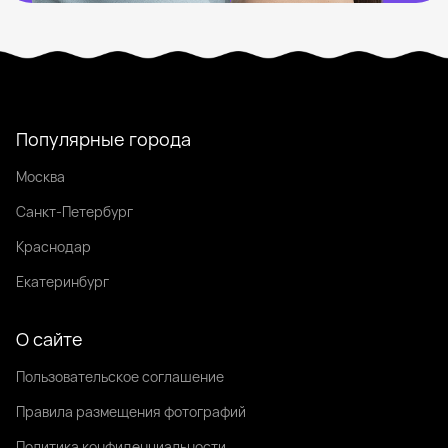
Популярные города
Москва
Санкт-Петербург
Краснодар
Екатеринбург
О сайте
Пользовательское соглашение
Правила размещения фотографий
Политика конфиденциальности