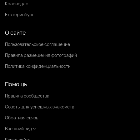
Краснодар
Екатеринбург
О сайте
Пользовательское соглашение
Правила размещения фотографий
Политика конфиденциальности
Помощь
Правила сообщества
Советы для успешных знакомств
Обратная связь
Внешний вид
Карта сайта