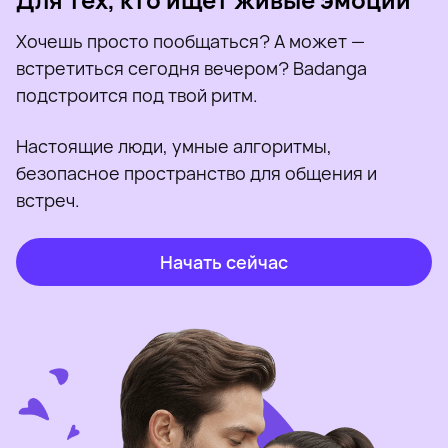
Хочешь просто пообщаться? А может —
встретиться сегодня вечером? Badanga
подстроится под твой ритм.
Настоящие люди, умные алгоритмы,
безопасное пространство для общения и
встреч.
Начать сейчас