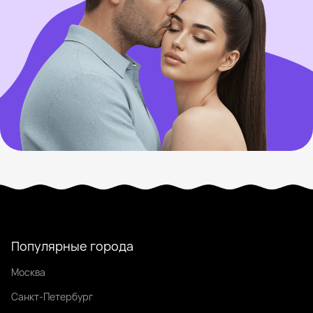
Популярные города
Москва
Санкт-Петербург