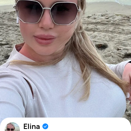
Elina