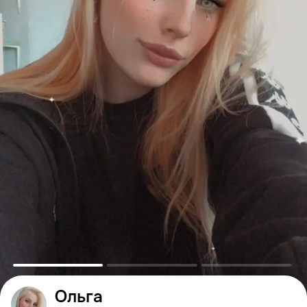
Ольга