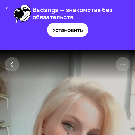
Badanga — знакомства без
обязательств
Установить