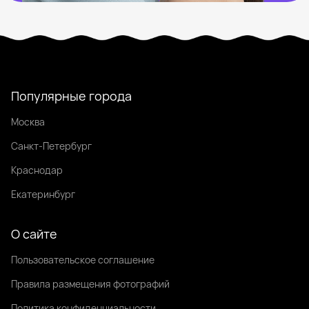
Популярные города
Москва
Санкт-Петербург
Краснодар
Екатеринбург
О сайте
Пользовательское соглашение
Правила размещения фотографий
Политика конфиденциальности