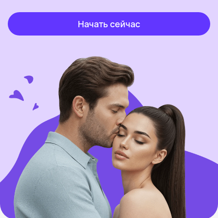
Начать сейчас