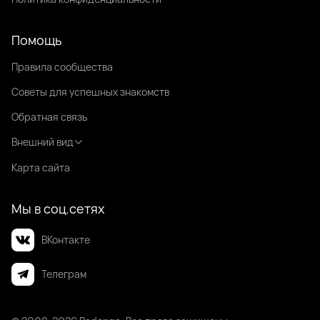
Помощь
Правила сообщества
Советы для успешных знакомств
Обратная связь
Внешний вид
Карта сайта
Мы в соц.сетях
ВКонтакте
Телеграм