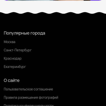
Популярные города
Москва
Санкт-Петербург
Краснодар
Екатеринбург
О сайте
Пользовательское соглашение
Правила размещения фотографий
Политика конфиденциальности