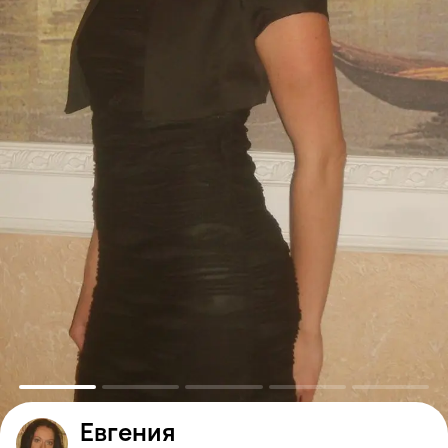
Евгения