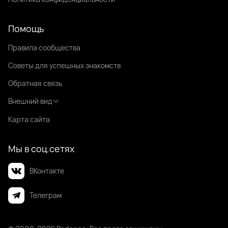
Помощь
Правила сообщества
Советы для успешных знакомств
Обратная связь
Внешний вид
Карта сайта
Мы в соц.сетях
ВКонтакте
Телеграм