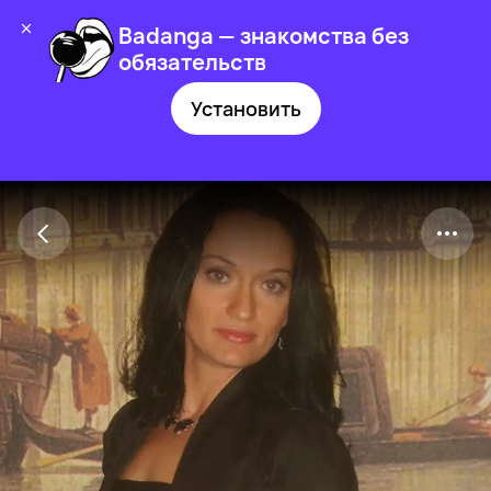
Badanga — знакомства без
обязательств
Установить