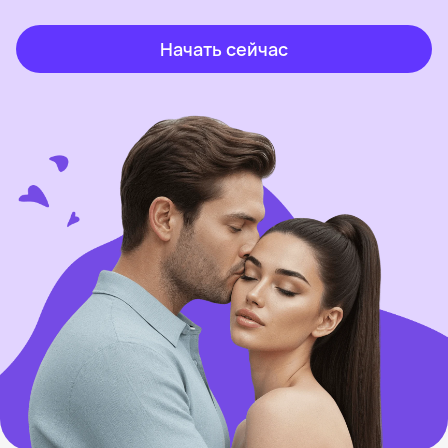
Начать сейчас