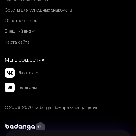
Советы для успешных знакомств
Обратная связь
Внешний вид
Карта сайта
Мы в соц.сетях
ВКонтакте
Телеграм
© 2008-2026 Badanga. Все права защищены.