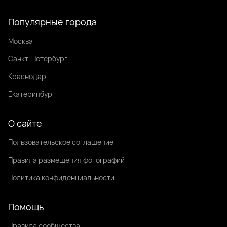
Популярные города
Москва
Санкт-Петербург
Краснодар
Екатеринбург
О сайте
Пользовательское соглашение
Правила размещения фотографий
Политика конфиденциальности
Помощь
Правила сообщества