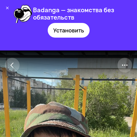
Badanga — знакомства без
обязательств
Установить