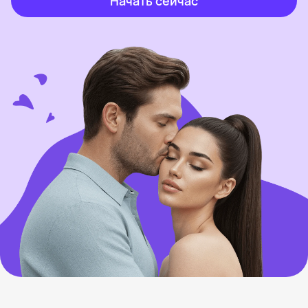
Начать сейчас