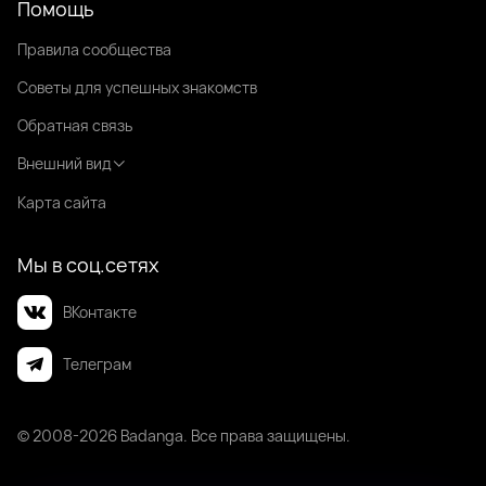
Помощь
Правила сообщества
Советы для успешных знакомств
Обратная связь
Внешний вид
Карта сайта
Мы в соц.сетях
ВКонтакте
Телеграм
© 2008-2026 Badanga. Все права защищены.