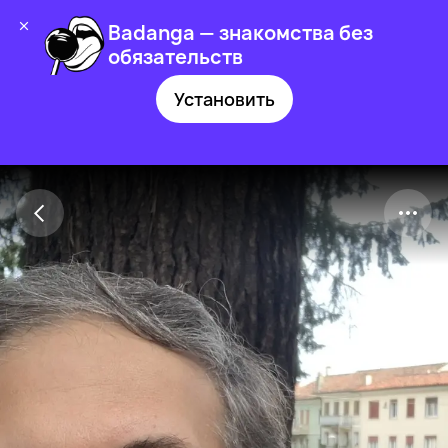
Badanga — знакомства без
обязательств
Установить