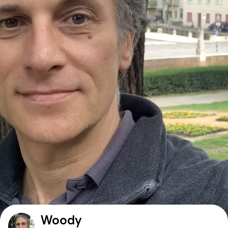
Woody