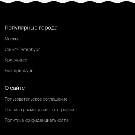
Популярные города
Москва
Санкт-Петербург
Краснодар
Екатеринбург
О сайте
Пользовательское соглашение
Правила размещения фотографий
Политика конфиденциальности