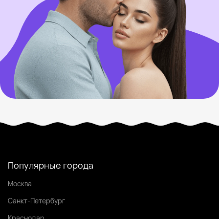
Популярные города
Москва
Санкт-Петербург
Краснодар