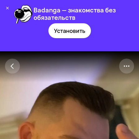
Badanga — знакомства без
обязательств
Установить