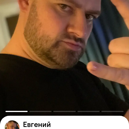
Евгений