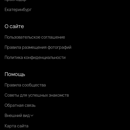
Екатеринбург
О сайте
Пользовательское соглашение
Правила размещения фотографий
Политика конфиденциальности
Помощь
Правила сообщества
Советы для успешных знакомств
Обратная связь
Внешний вид
Карта сайта