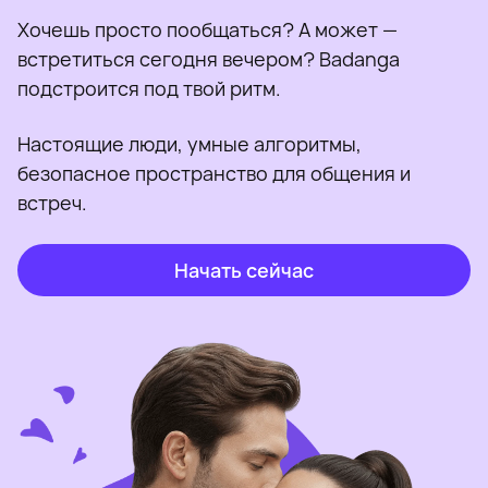
Хочешь просто пообщаться? А может —
встретиться сегодня вечером? Badanga
подстроится под твой ритм.
Настоящие люди, умные алгоритмы,
безопасное пространство для общения и
встреч.
Начать сейчас