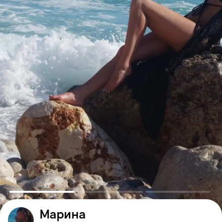
Марина