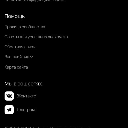
Помощь
Правила сообщества
Советы для успешных знакомств
Обратная связь
Внешний вид
Карта сайта
Мы в соц.сетях
ВКонтакте
Телеграм