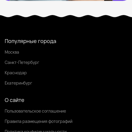
Популярные города
Москва
Санкт-Петербург
Краснодар
Екатеринбург
О сайте
Пользовательское соглашение
Правила размещения фотографий
Политика конфиденциальности