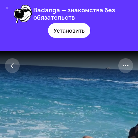
Badanga — знакомства без
обязательств
Установить