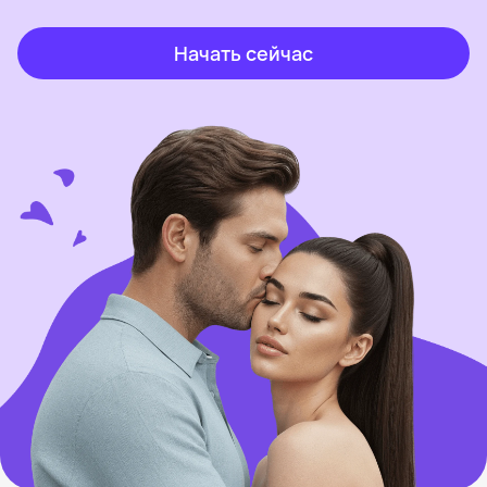
Начать сейчас