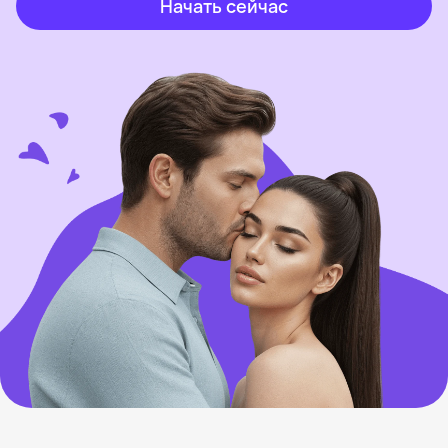
Начать сейчас