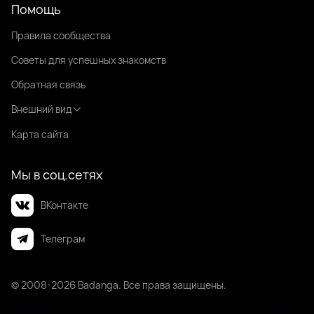
Помощь
Правила сообщества
Советы для успешных знакомств
Обратная связь
Внешний вид
Карта сайта
Мы в соц.сетях
ВКонтакте
Телеграм
© 2008-2026 Badanga. Все права защищены.