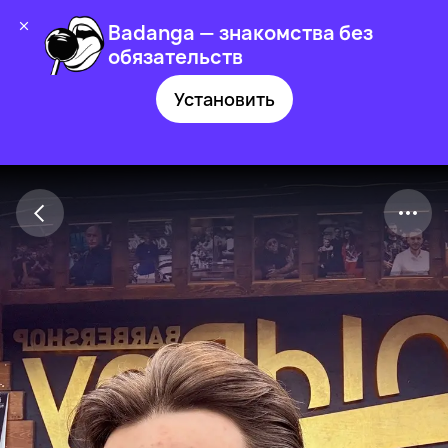
Badanga — знакомства без
обязательств
Установить