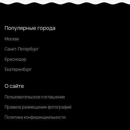
Популярные города
Москва
Санкт-Петербург
Краснодар
Екатеринбург
О сайте
Пользовательское соглашение
Правила размещения фотографий
Политика конфиденциальности