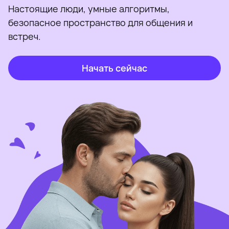
Настоящие люди, умные алгоритмы,
безопасное пространство для общения и
встреч.
Начать сейчас