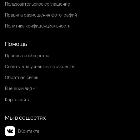
Пользовательское соглашение
Правила размещения фотографий
Политика конфиденциальности
Помощь
Правила сообщества
Советы для успешных знакомств
Обратная связь
Внешний вид
Карта сайта
Мы в соц.сетях
ВКонтакте