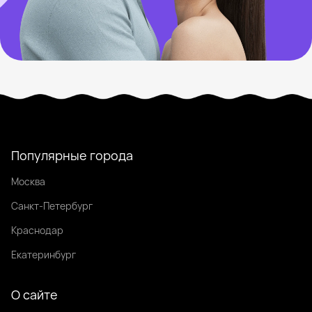
Популярные города
Москва
Санкт-Петербург
Краснодар
Екатеринбург
О сайте