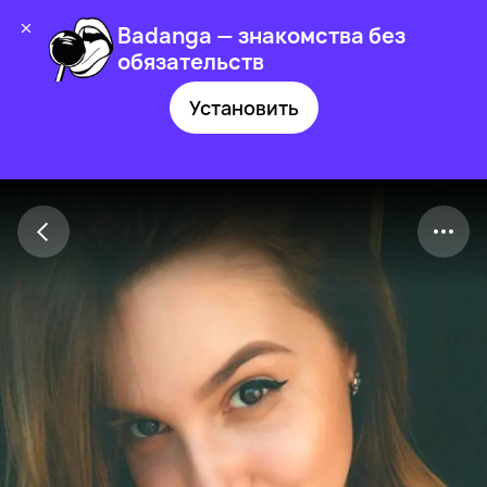
Badanga — знакомства без
обязательств
Установить