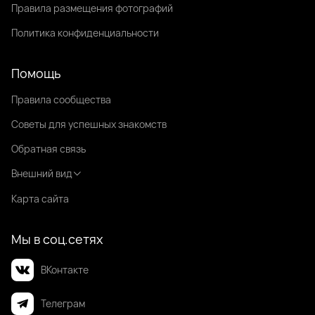
Правила размещения фотографий
Политика конфиденциальности
Помощь
Правила сообщества
Советы для успешных знакомств
Обратная связь
Внешний вид
Карта сайта
Мы в соц.сетях
ВКонтакте
Телеграм