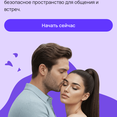
безопасное пространство для общения и
встреч.
Начать сейчас