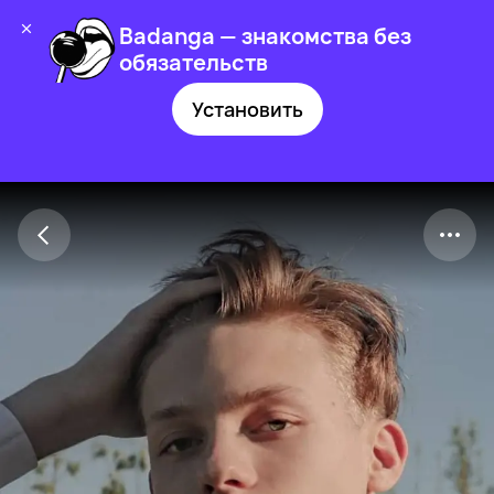
Badanga — знакомства без
обязательств
Установить