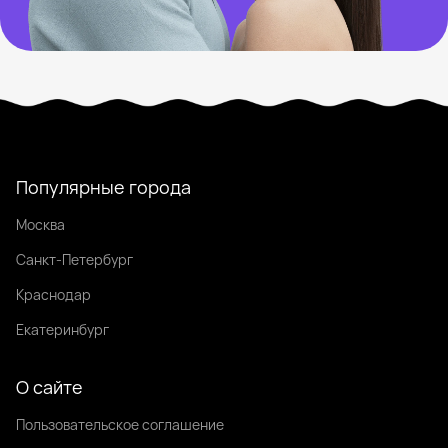
Популярные города
Москва
Санкт-Петербург
Краснодар
Екатеринбург
О сайте
Пользовательское соглашение