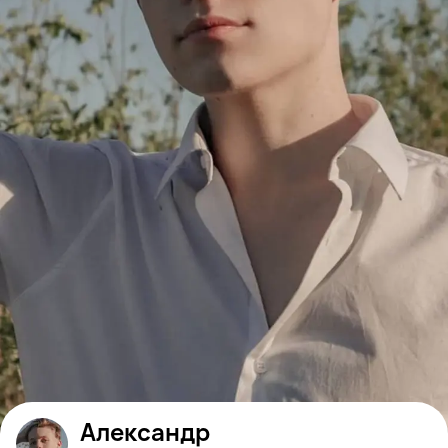
Александр