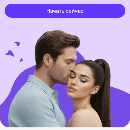
Начать сейчас