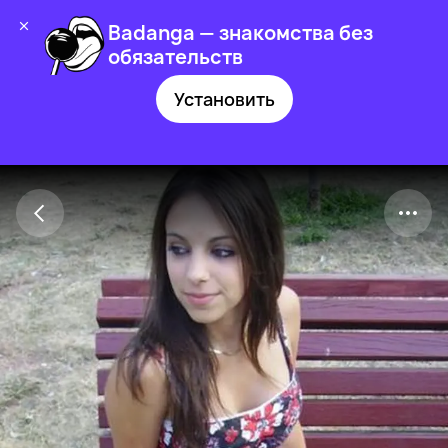
Badanga — знакомства без
обязательств
Установить