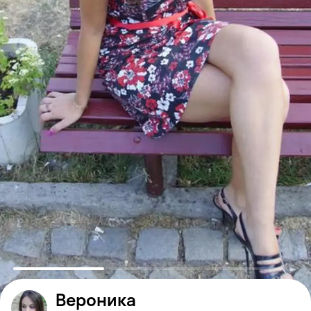
Вероника