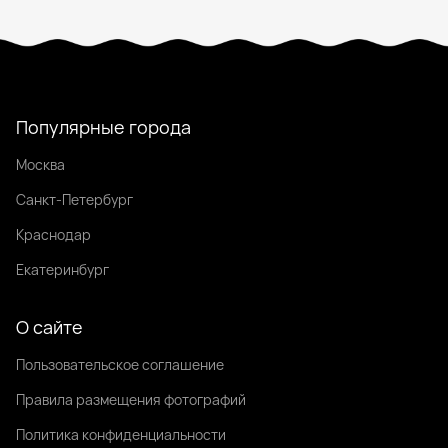
Популярные города
Москва
Санкт-Петербург
Краснодар
Екатеринбург
О сайте
Пользовательское соглашение
Правила размещения фотографий
Политика конфиденциальности