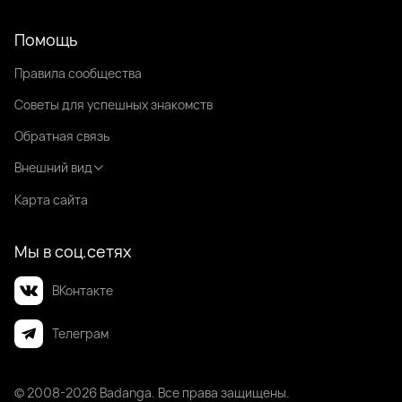
Помощь
Правила сообщества
Советы для успешных знакомств
Обратная связь
Внешний вид
Карта сайта
Мы в соц.сетях
ВКонтакте
Телеграм
© 2008-2026 Badanga. Все права защищены.