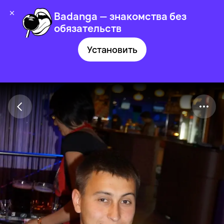
Badanga — знакомства без
обязательств
Установить