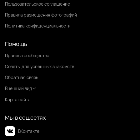
Пользовательское соглашение
Правила размещения фотографий
Политика конфиденциальности
Помощь
Правила сообщества
Советы для успешных знакомств
Обратная связь
Внешний вид
Карта сайта
Мы в соц.сетях
ВКонтакте