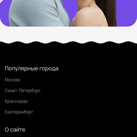
Популярные города
Москва
Санкт-Петербург
Краснодар
Екатеринбург
О сайте