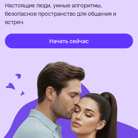
Настоящие люди, умные алгоритмы,
безопасное пространство для общения и
встреч.
Начать сейчас