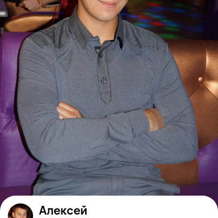
Алексей