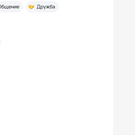
Общение
Дружба