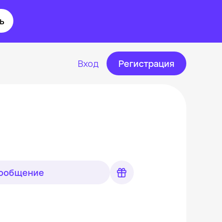
ь
Вход
Регистрация
сообщение