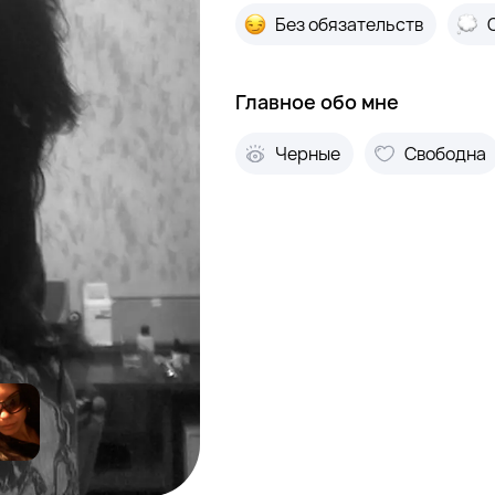
Без обязательств
Главное обо мне
Черные
Свободна