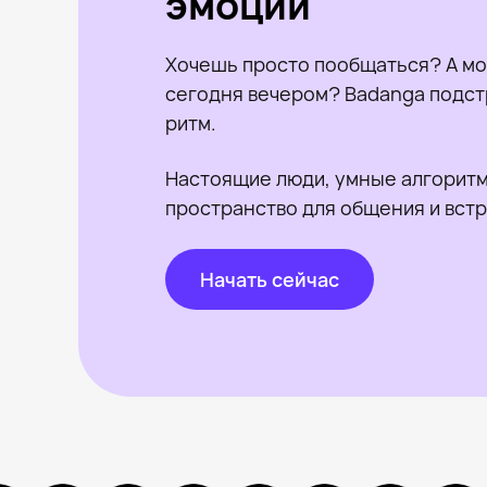
эмоции
Хочешь просто пообщаться? А мо
сегодня вечером? Badanga подст
ритм.
Настоящие люди, умные алгоритм
пространство для общения и встр
Начать сейчас