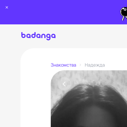
Знакомства
Надежда