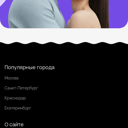
Популярные города
Москва
Санкт-Петербург
Краснодар
Екатеринбург
О сайте