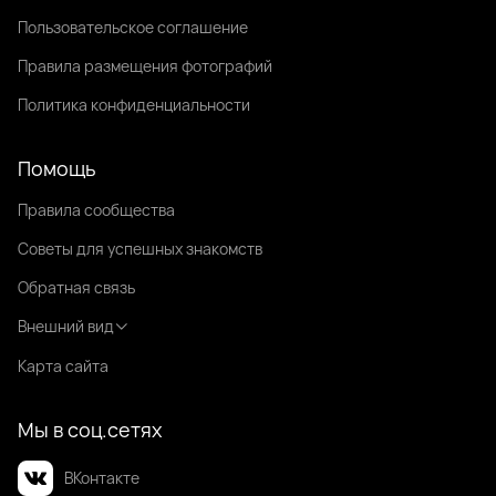
Пользовательское соглашение
Правила размещения фотографий
Политика конфиденциальности
Помощь
Правила сообщества
Советы для успешных знакомств
Обратная связь
Внешний вид
Карта сайта
Мы в соц.сетях
ВКонтакте