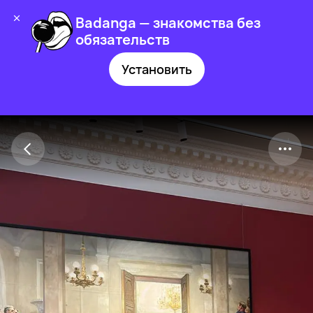
Badanga — знакомства без
обязательств
Установить