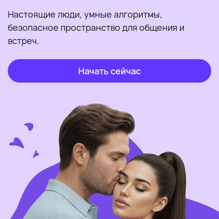
Настоящие люди, умные алгоритмы,
безопасное пространство для общения и
встреч.
Начать сейчас