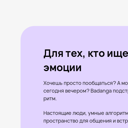
Для тех, кто ищ
эмоции
Хочешь просто пообщаться? А мо
сегодня вечером? Badanga подст
ритм.
Настоящие люди, умные алгоритм
пространство для общения и встр