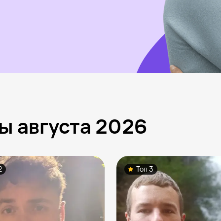
ы августа 2026
2
Топ 3