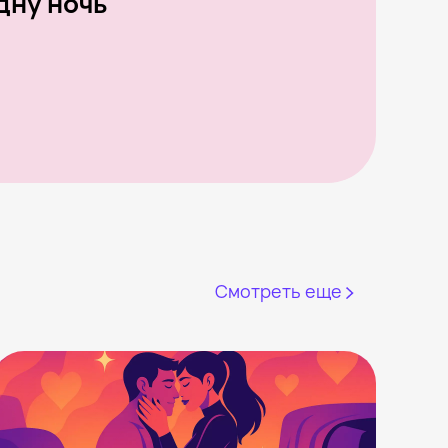
дну ночь
Смотреть еще