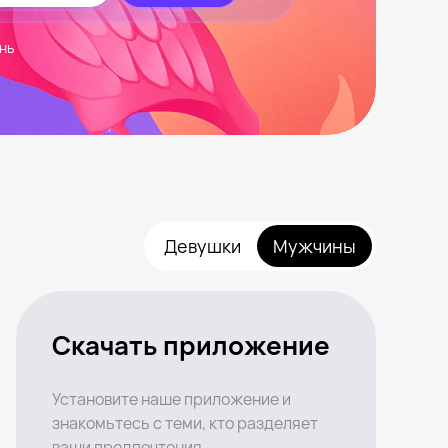
нь
Девушки
Мужчины
Скачать приложение
Установите наше приложение и
знакомьтесь с теми, кто разделяет
ваши предпочтения.