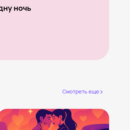
дну ночь
Смотреть еще