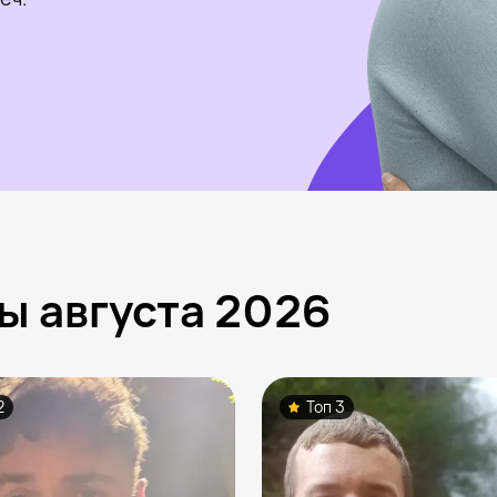
ы августа 2026
2
Топ 3