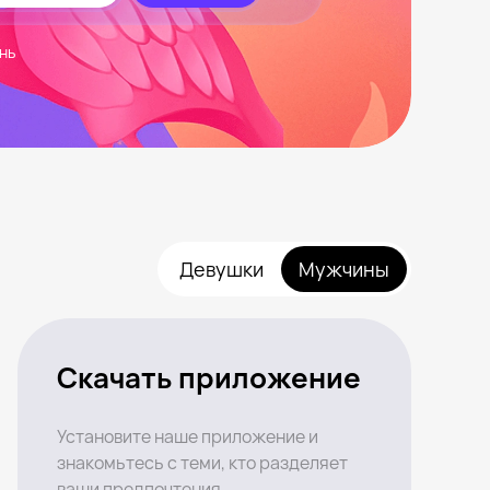
нь
Девушки
Мужчины
Скачать приложение
Установите наше приложение и
знакомьтесь с теми, кто разделяет
ваши предпочтения.