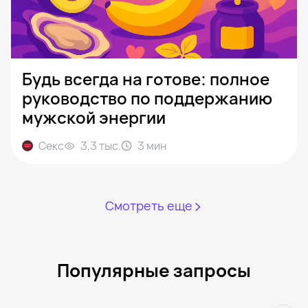
Будь всегда на готове: полное
руководство по поддержанию
мужской энергии
Секс
3,3 тыс.
3
мин
Смотреть еще
Популярные запросы