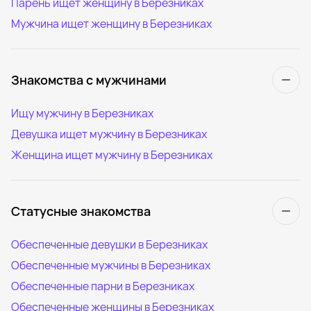
Парень ищет женщину в Березниках
Мужчина ищет женщину в Березниках
Знакомства с мужчинами
Ищу мужчину в Березниках
Девушка ищет мужчину в Березниках
Женщина ищет мужчину в Березниках
Статусные знакомства
Обеспеченные девушки в Березниках
Обеспеченные мужчины в Березниках
Обеспеченные парни в Березниках
Обеспеченные женщины в Березниках