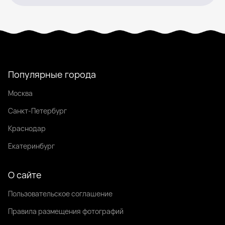
Популярные города
Москва
Санкт-Петербург
Краснодар
Екатеринбург
О сайте
Пользовательское соглашение
Правила размещения фотографий