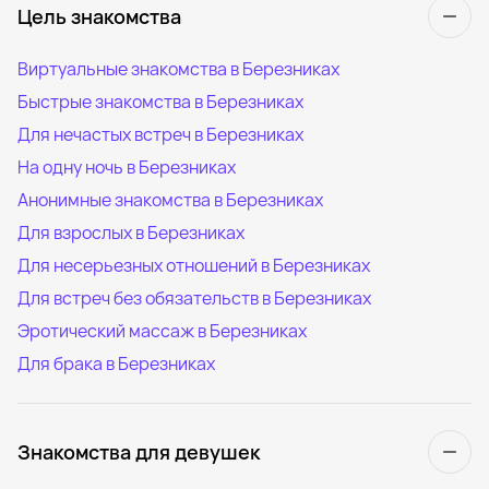
Цель знакомства
Виртуальные знакомства в Березниках
Быстрые знакомства в Березниках
Для нечастых встреч в Березниках
На одну ночь в Березниках
Анонимные знакомства в Березниках
Для взрослых в Березниках
Для несерьезных отношений в Березниках
Для встреч без обязательств в Березниках
Эротический массаж в Березниках
Для брака в Березниках
Знакомства для девушек