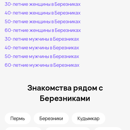
30-летние женщины в Березниках
40-летние женщины в Березниках
50-летние женщины в Березниках
60-летние женщины в Березниках
30-летние мужчины в Березниках
40-летние мужчины в Березниках
50-летние мужчины в Березниках
60-летние мужчины в Березниках
Знакомства рядом с
Березниками
Пермь
Березники
Кудымкар