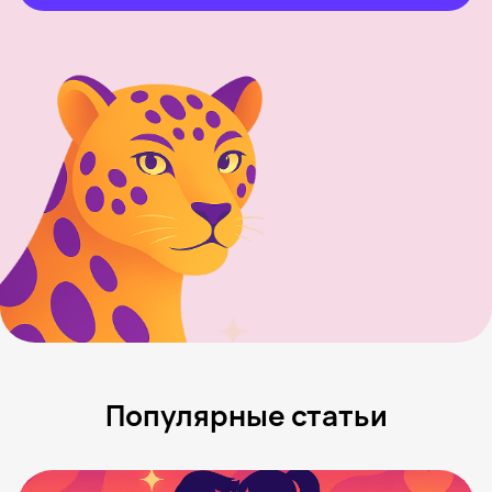
Популярные статьи