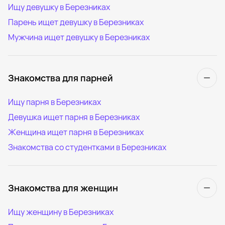
Ищу девушку в Березниках
Парень ищет девушку в Березниках
Мужчина ищет девушку в Березниках
Знакомства для парней
Ищу парня в Березниках
Девушка ищет парня в Березниках
Женщина ищет парня в Березниках
Знакомства со студентками в Березниках
Знакомства для женщин
Ищу женщину в Березниках