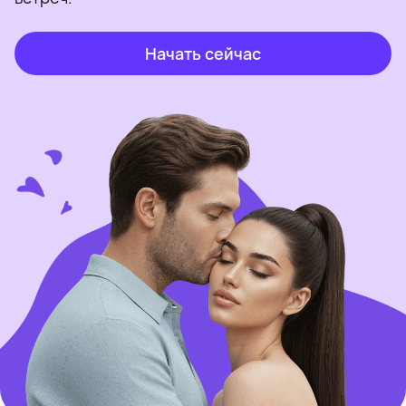
Начать сейчас