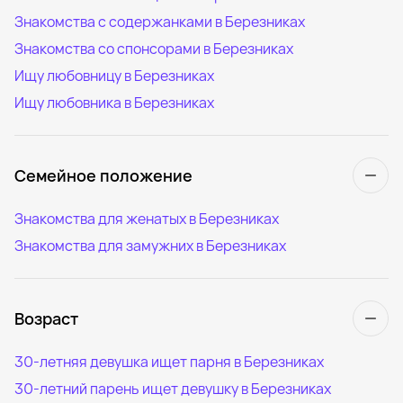
Знакомства с содержанками в Березниках
Знакомства со спонсорами в Березниках
Ищу любовницу в Березниках
Ищу любовника в Березниках
Семейное положение
Знакомства для женатых в Березниках
Знакомства для замужних в Березниках
Возраст
30-летняя девушка ищет парня в Березниках
30-летний парень ищет девушку в Березниках