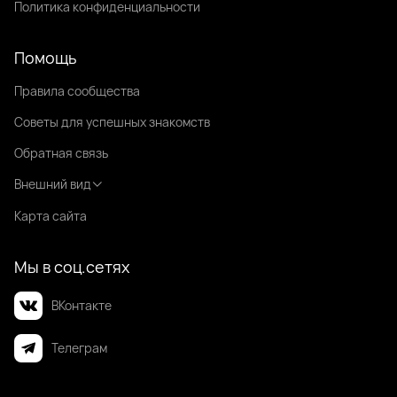
Политика конфиденциальности
Помощь
Правила сообщества
Советы для успешных знакомств
Обратная связь
Внешний вид
Карта сайта
Мы в соц.сетях
ВКонтакте
Телеграм