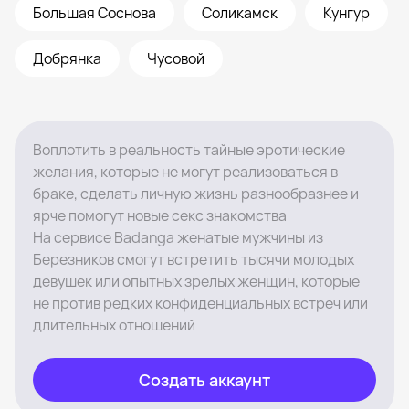
Большая Соснова
Соликамск
Кунгур
Добрянка
Чусовой
Воплотить в реальность тайные эротические
желания, которые не могут реализоваться в
браке, сделать личную жизнь разнообразнее и
ярче помогут новые секс знакомства
На сервисе Badanga женатые мужчины из
Березников смогут встретить тысячи молодых
девушек или опытных зрелых женщин, которые
не против редких конфиденциальных встреч или
длительных отношений
Создать аккаунт