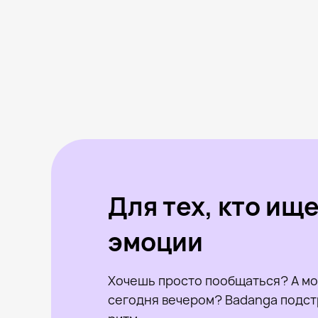
Для тех, кто ищ
эмоции
Хочешь просто пообщаться? А мо
сегодня вечером? Badanga подст