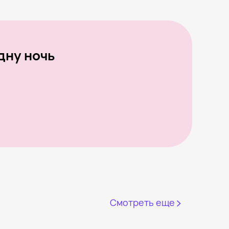
дну ночь
Смотреть еще