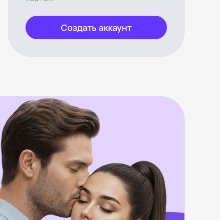
Создать аккаунт